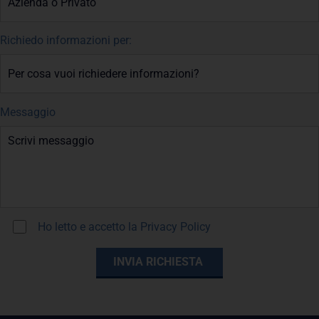
Richiedo informazioni per:
Messaggio
Ho letto e accetto la
Privacy Policy