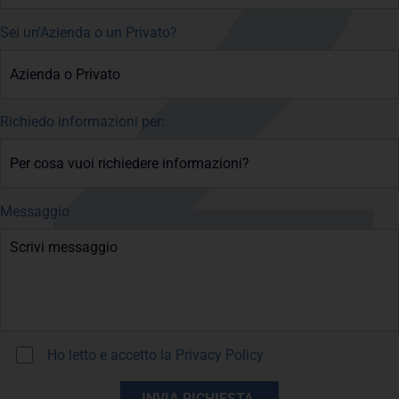
Sei un'Azienda o un Privato?
Richiedo informazioni per:
Messaggio
Ho letto e accetto la
Privacy Policy