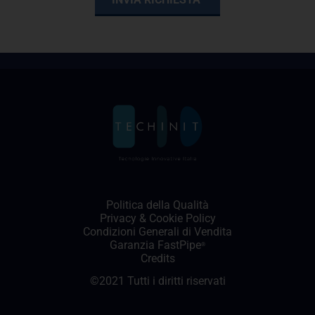
Politica della Qualità
Privacy
&
Cookie Policy
Condizioni Generali di Vendita
Garanzia FastPipe
®
Credits
©2021 Tutti i diritti riservati