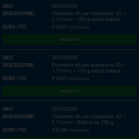
3DF060300
Filamento #6 per stampante 3D –
1.75 mm – 100 g senza bobina
€
10,65
IVA Esclusa
ACQUISTA
3DF050300
Filamento #5 per stampante 3D –
1.75 mm – 100 g senza bobina
€
10,65
IVA Esclusa
ACQUISTA
3DF060200
Filamento #6 per stampante 3D –
1.75 mm – Bobina da 250 g
€
20,48
IVA Esclusa