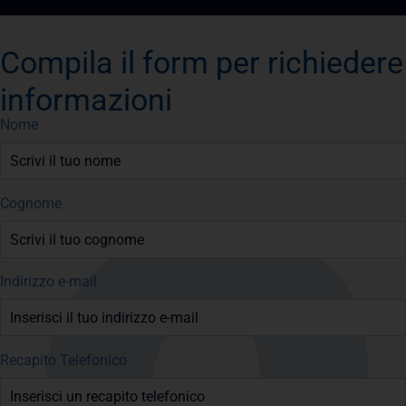
Compila il form per richiedere
informazioni
Nome
Cognome
Indirizzo e-mail
Recapito Telefonico