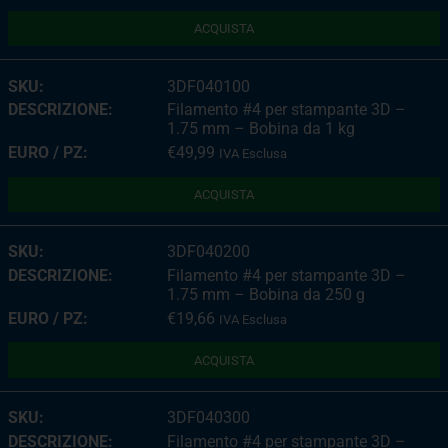
ACQUISTA
3DF040100
Filamento #4 per stampante 3D –
1.75 mm – Bobina da 1 kg
€
49,99
IVA Esclusa
ACQUISTA
3DF040200
Filamento #4 per stampante 3D –
1.75 mm – Bobina da 250 g
€
19,66
IVA Esclusa
ACQUISTA
3DF040300
Filamento #4 per stampante 3D –