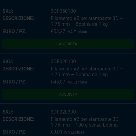
3DF050100
Filamento #5 per stampante 3D –
1.75 mm – Bobina da 1 kg
€
53,27
IVA Esclusa
ACQUISTA
3DF020100
Filamento #2 per stampante 3D –
1.75 mm – Bobina da 1 kg
€
45,07
IVA Esclusa
ACQUISTA
3DF020300
Filamento #2 per stampante 3D –
1.75 mm – 100 g senza bobina
€
9,01
IVA Esclusa