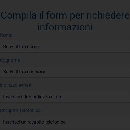
Compila il form per richiedere
informazioni
Nome
Cognome
Indirizzo e-mail
Recapito Telefonico