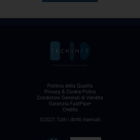
Politica della Qualità
Privacy
&
Cookie Policy
Condizioni Generali di Vendita
Garanzia FastPipe
®
Credits
©2021 Tutti i diritti riservati