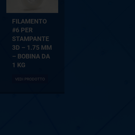
FILAMENTO
#6 PER
STAMPANTE
3D – 1.75 MM
– BOBINA DA
1 KG
VEDI PRODOTTO