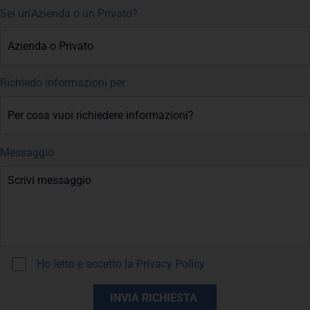
Sei un'Azienda o un Privato?
Richiedo informazioni per:
Messaggio
Ho letto e accetto la
Privacy Policy