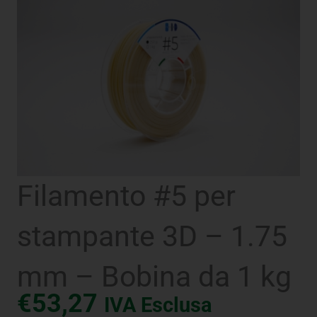
Filamento #5 per
stampante 3D – 1.75
mm – Bobina da 1 kg
€
53,27
IVA Esclusa