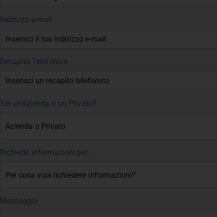
Indirizzo e-mail
Recapito Telefonico
Sei un'Azienda o un Privato?
Richiedo informazioni per:
Messaggio