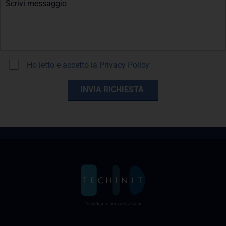
Ho letto e accetto la
Privacy Policy