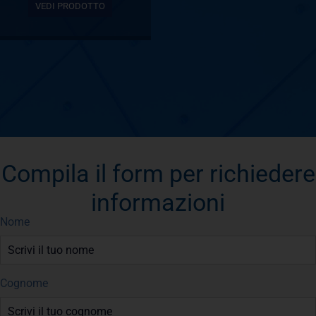
VEDI PRODOTTO
Compila il form per richiedere
informazioni
Nome
Cognome