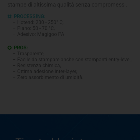
stampe di altissima qualità senza compromessi.
PROCESSING:
Hotend: 230 - 250° C,
Piano: 50 - 70 °C,
Adesivo: Magigoo PA
PROS:
Trasparente,
Facile da stampare anche con stampanti entry-level,
Resistenza chimica,
Ottima adesione inter-layer,
Zero assorbimento di umidità.