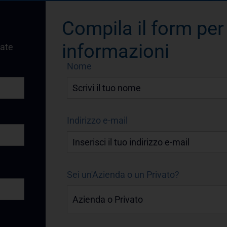
Compila il form per
informazioni
vate
Nome
Indirizzo e-mail
Sei un'Azienda o un Privato?