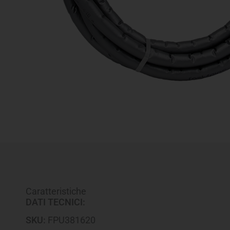
Caratteristiche
DATI TECNICI:
SKU:
FPU381620