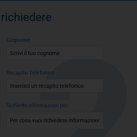
 richiedere
Cognome
Recapito Telefonico
Richiedo informazioni per: