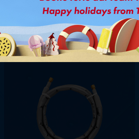
Ti potrebbe interessare