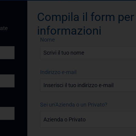
Compila il form per
informazioni
vate
Nome
Indirizzo e-mail
Sei un'Azienda o un Privato?