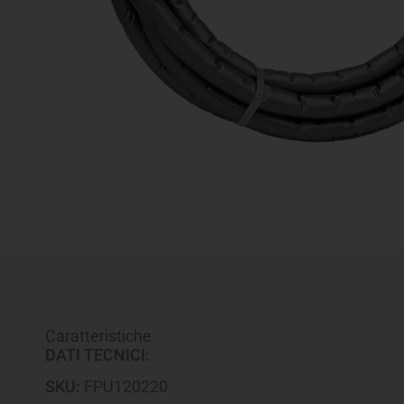
Caratteristiche
DATI TECNICI:
SKU:
FPU120220