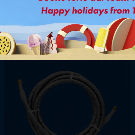
Ti potrebbe interessare