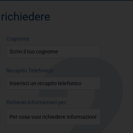
 richiedere
Cognome
Recapito Telefonico
Richiedo informazioni per: