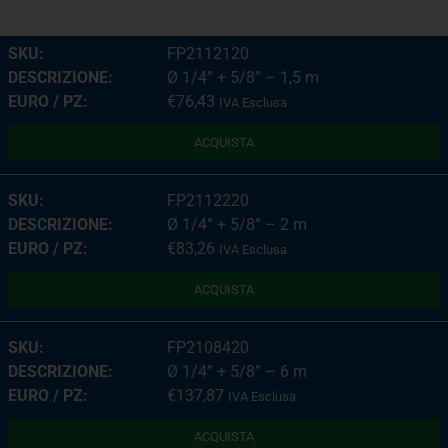
FP2112120
Ø 1/4” + 5/8” – 1,5 m
€
76,43
IVA Esclusa
ACQUISTA
FP2112220
Ø 1/4” + 5/8” – 2 m
€
83,26
IVA Esclusa
ACQUISTA
FP2108420
Ø 1/4” + 5/8” – 6 m
€
137,87
IVA Esclusa
ACQUISTA