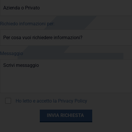
Richiedo informazioni per:
Messaggio
Ho letto e accetto la
Privacy Policy