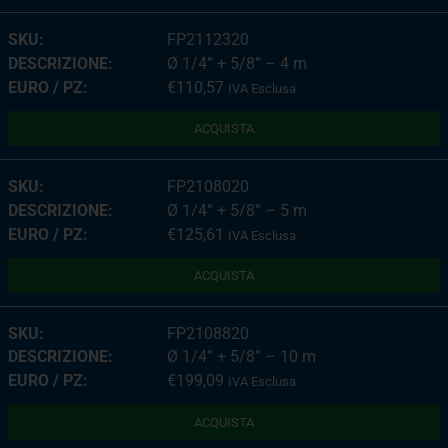
FP2112320
Ø 1/4” + 5/8” – 4 m
€
110,57
IVA Esclusa
ACQUISTA
FP2108020
Ø 1/4” + 5/8” – 5 m
€
125,61
IVA Esclusa
ACQUISTA
FP2108820
Ø 1/4” + 5/8” – 10 m
€
199,09
IVA Esclusa
ACQUISTA