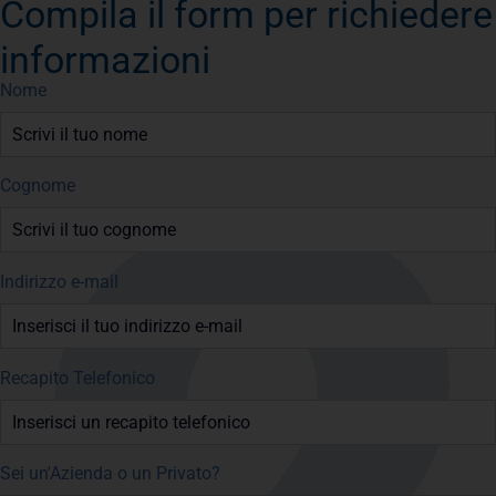
Compila il form per richiedere
informazioni
Nome
Cognome
Indirizzo e-mail
Recapito Telefonico
Sei un'Azienda o un Privato?