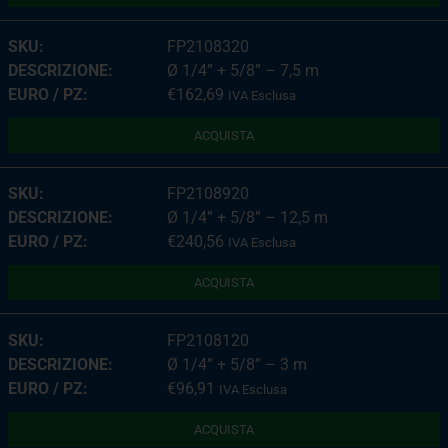
FP2108320
Ø 1/4” + 5/8” – 7,5 m
€
162,69
IVA Esclusa
ACQUISTA
FP2108920
Ø 1/4” + 5/8” – 12,5 m
€
240,56
IVA Esclusa
ACQUISTA
FP2108120
Ø 1/4” + 5/8” – 3 m
€
96,91
IVA Esclusa
ACQUISTA