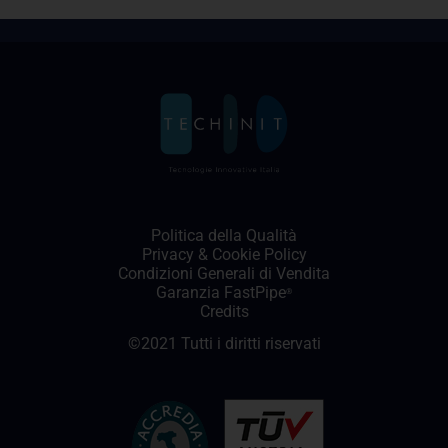
Politica della Qualità
Privacy
&
Cookie Policy
Condizioni Generali di Vendita
Garanzia FastPipe
®
Credits
©2021 Tutti i diritti riservati