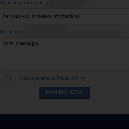
Richiedo informazioni per:
Messaggio
Ho letto e accetto la
Privacy Policy