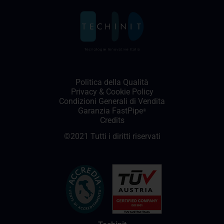
Politica della Qualità
Privacy
&
Cookie Policy
Condizioni Generali di Vendita
Garanzia FastPipe
®
Credits
©2021 Tutti i diritti riservati