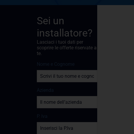
Sei un
installatore?
Lasciaci i tuoi dati per
scoprire le offerte riservate a
te.
Nome e Cognome
Azienda
P. Iva