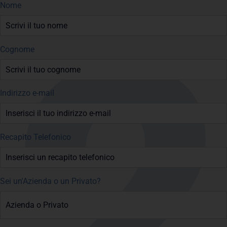
Nome
Cognome
Indirizzo e-mail
Recapito Telefonico
Sei un'Azienda o un Privato?