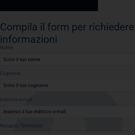
Compila il form per richiedere
informazioni
Nome
Cognome
Indirizzo e-mail
Recapito Telefonico