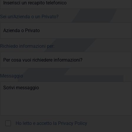
Sei un'Azienda o un Privato?
Richiedo informazioni per:
Messaggio
Ho letto e accetto la
Privacy Policy