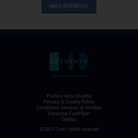
Politica della Qualità
Privacy
&
Cookie Policy
Condizioni Generali di Vendita
Garanzia FastPipe
®
Credits
©2021 Tutti i diritti riservati