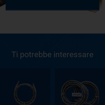
Ti potrebbe interessare