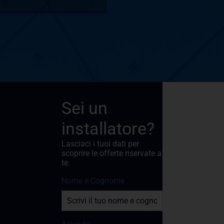
Sei un
installatore?
Lasciaci i tuoi dati per
scoprire le offerte riservate a
te.
Nome e Cognome