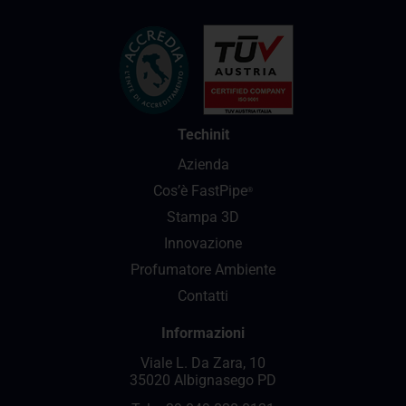
Techinit
Azienda
Cos’è FastPipe
®
Stampa 3D
Innovazione
Profumatore Ambiente
Contatti
Informazioni
Viale L. Da Zara, 10
35020 Albignasego PD