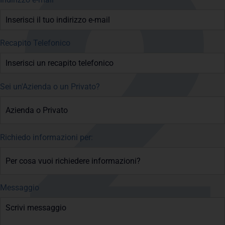
Recapito Telefonico
Sei un'Azienda o un Privato?
Richiedo informazioni per:
Messaggio