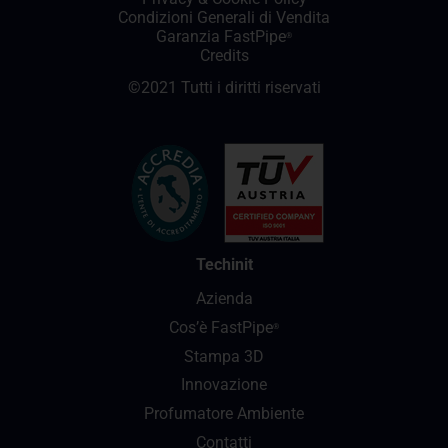
Condizioni Generali di Vendita
Garanzia FastPipe
®
Credits
©2021 Tutti i diritti riservati
Techinit
Azienda
Cos’è FastPipe
®
Stampa 3D
Innovazione
Profumatore Ambiente
Contatti