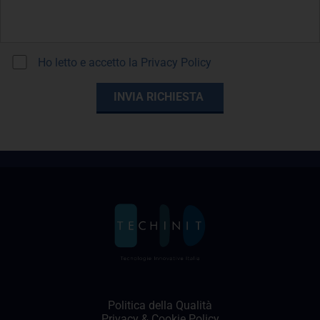
Ho letto e accetto la
Privacy Policy
Politica della Qualità
Privacy
&
Cookie Policy