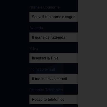
Nome e Cognome
Azienda
P. Iva
Indirizzo e-mail
Recapito Telefonico