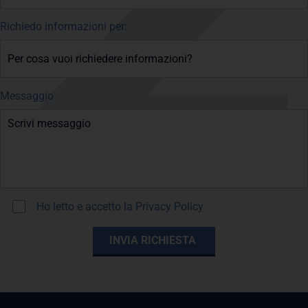
Richiedo informazioni per:
Messaggio
Ho letto e accetto la
Privacy Policy