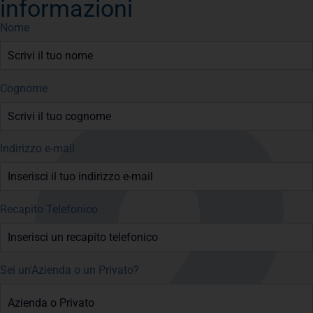
informazioni
Nome
Cognome
Indirizzo e-mail
Recapito Telefonico
Sei un'Azienda o un Privato?