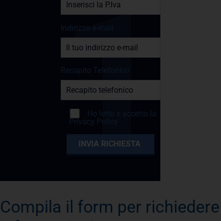
Indirizzo e-mail
Recapito Telefonico
Ho letto e accetto la
Privacy Policy
Compila il form per richiedere