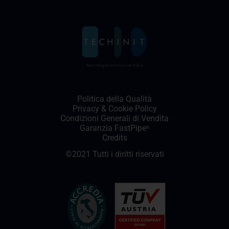
Politica della Qualità
Privacy
&
Cookie Policy
Condizioni Generali di Vendita
Garanzia FastPipe
®
Credits
©2021 Tutti i diritti riservati