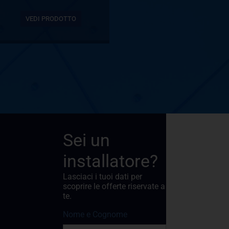
VEDI PRODOTTO
Sei un
installatore?
Lasciaci i tuoi dati per
scoprire le offerte riservate a
te.
Nome e Cognome