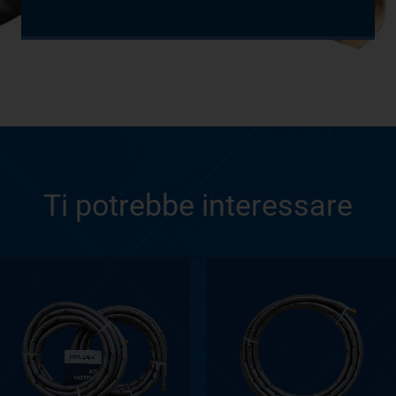
Ti potrebbe interessare