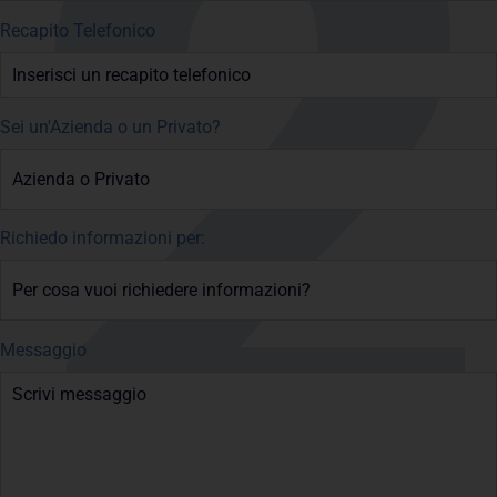
Recapito Telefonico
Sei un'Azienda o un Privato?
Richiedo informazioni per:
Messaggio