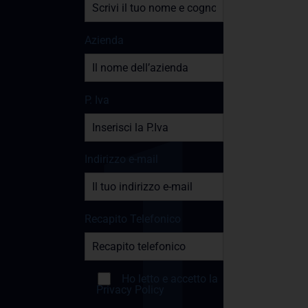
Azienda
P. Iva
Indirizzo e-mail
Recapito Telefonico
Ho letto e accetto la
Privacy Policy