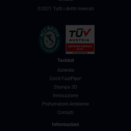
©2021 Tutti i diritti riservati
Techinit
Azienda
Cos’è FastPipe
®
Stampa 3D
Innovazione
Profumatore Ambiente
Contatti
Informazioni