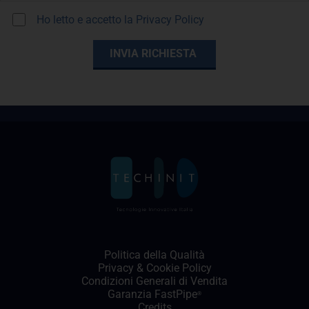
Ho letto e accetto la
Privacy Policy
Politica della Qualità
Privacy
&
Cookie Policy
Condizioni Generali di Vendita
Garanzia FastPipe
®
Credits