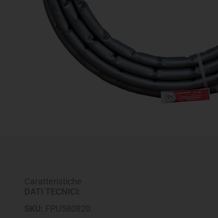
Caratteristiche
DATI TECNICI:
SKU:
FPU580820