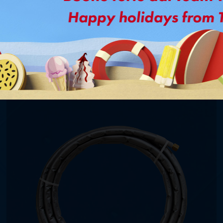
Ti potrebbe interessare