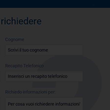
 richiedere
Cognome
Recapito Telefonico
Richiedo informazioni per: