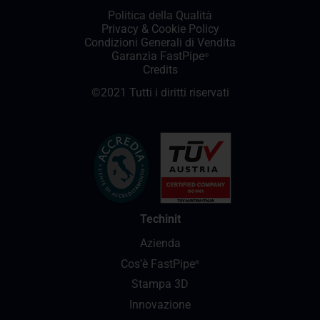
Politica della Qualità
Privacy
&
Cookie Policy
Condizioni Generali di Vendita
Garanzia FastPipe
®
Credits
©2021 Tutti i diritti riservati
Techinit
Azienda
Cos’è FastPipe
®
Stampa 3D
Innovazione