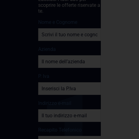
scoprire le offerte riservate a
te.
Nome e Cognome
Azienda
P. Iva
Indirizzo e-mail
Recapito Telefonico