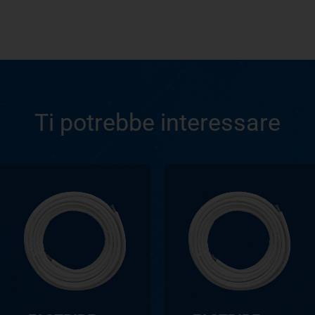
Ti potrebbe interessare