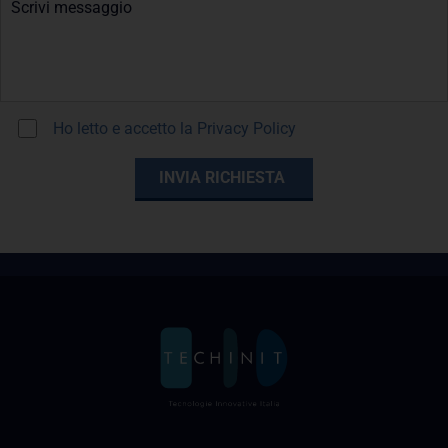
Ho letto e accetto la
Privacy Policy