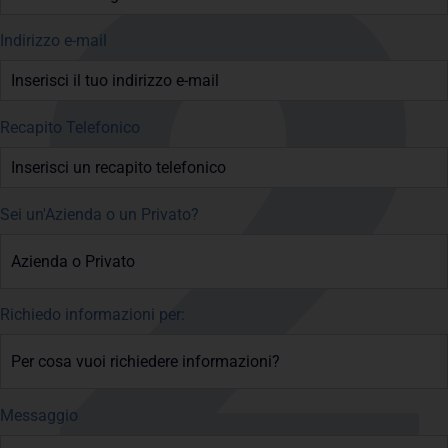
Indirizzo e-mail
Recapito Telefonico
Sei un'Azienda o un Privato?
Richiedo informazioni per:
Messaggio