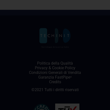
Politica della Qualità
Privacy
&
Cookie Policy
Condizioni Generali di Vendita
Garanzia FastPipe
®
Credits
©2021 Tutti i diritti riservati