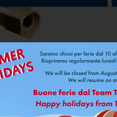
Ti potrebbe interessare