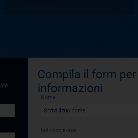
Compila il form per
informazioni
vate
Nome
Indirizzo e-mail