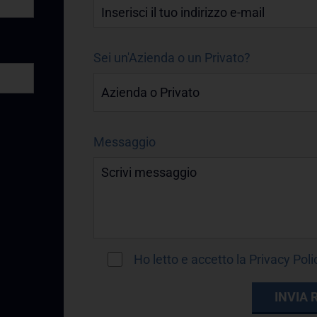
Sei un'Azienda o un Privato?
Messaggio
Ho letto e accetto la
Privacy Poli