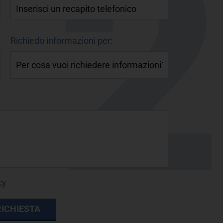
Richiedo informazioni per:
cy