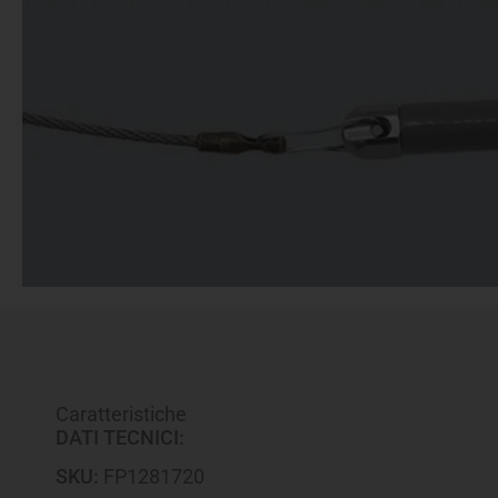
Caratteristiche
DATI TECNICI:
SKU:
FP1281720