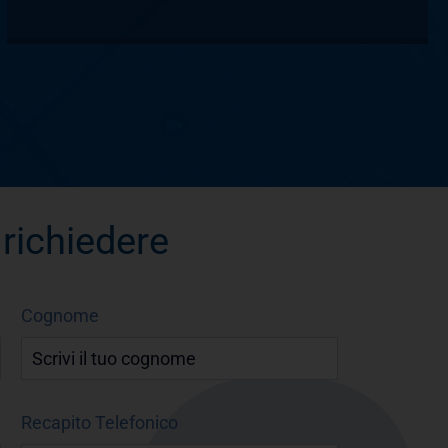
 richiedere
Cognome
Recapito Telefonico