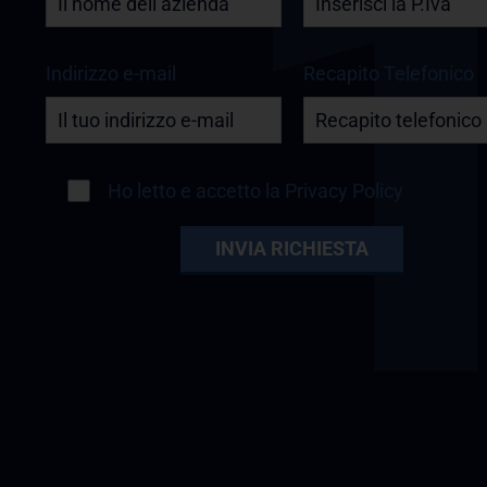
Indirizzo e-mail
Recapito Telefonico
Ho letto e accetto la
Privacy Policy