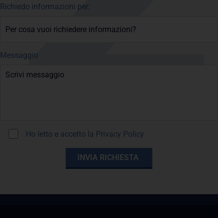
Richiedo informazioni per:
Messaggio
Ho letto e accetto la
Privacy Policy