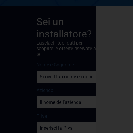
Sei un
installatore?
Lasciaci i tuoi dati per
scoprire le offerte riservate a
te.
Nome e Cognome
Azienda
P. Iva