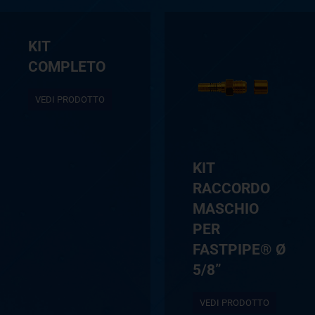
KIT
COMPLETO
VEDI PRODOTTO
KIT
RACCORDO
MASCHIO
PER
FASTPIPE® Ø
5/8”
VEDI PRODOTTO