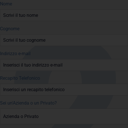
Nome
Cognome
Indirizzo e-mail
Recapito Telefonico
Sei un'Azienda o un Privato?