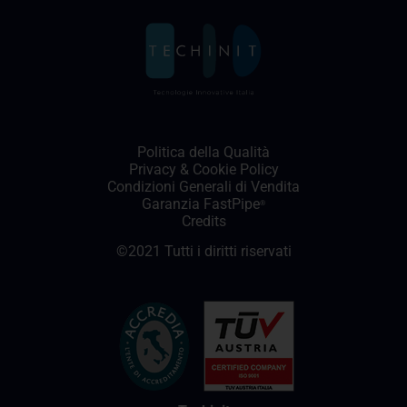
Politica della Qualità
Privacy
&
Cookie Policy
Condizioni Generali di Vendita
Garanzia FastPipe
®
Credits
©2021 Tutti i diritti riservati