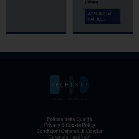
Esclusa
AGGIUNGI AL
CARRELLO
Politica della Qualità
Privacy
&
Cookie Policy
Condizioni Generali di Vendita
Garanzia FastPipe
®