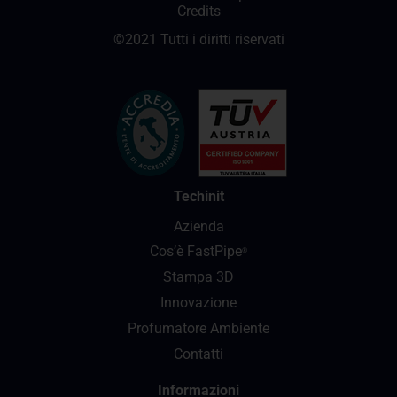
Credits
©2021 Tutti i diritti riservati
Techinit
Azienda
Cos’è FastPipe
®
Stampa 3D
Innovazione
Profumatore Ambiente
Contatti
Informazioni