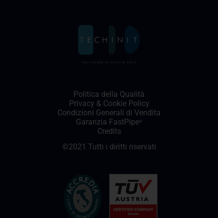
Politica della Qualità
Privacy
&
Cookie Policy
Condizioni Generali di Vendita
Garanzia FastPipe
®
Credits
©2021 Tutti i diritti riservati