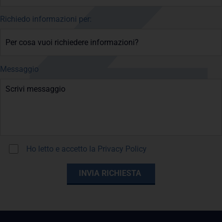
Richiedo informazioni per:
Messaggio
Ho letto e accetto la
Privacy Policy