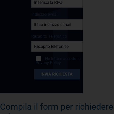
Indirizzo e-mail
Recapito Telefonico
Ho letto e accetto la
Privacy Policy
Compila il form per richiedere