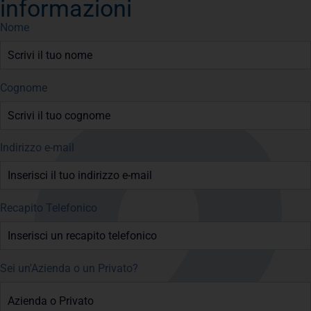
informazioni
Nome
Cognome
Indirizzo e-mail
Recapito Telefonico
Sei un'Azienda o un Privato?