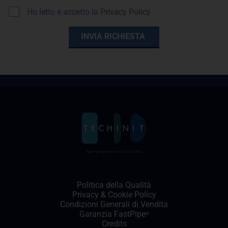
Ho letto e accetto la
Privacy Policy
Politica della Qualità
Privacy
&
Cookie Policy
Condizioni Generali di Vendita
Garanzia FastPipe
®
Credits