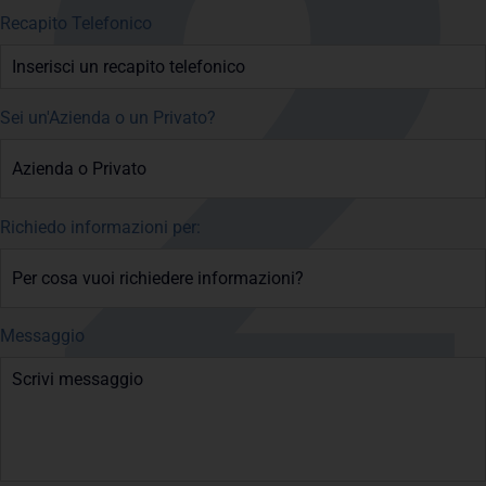
Recapito Telefonico
Sei un'Azienda o un Privato?
Richiedo informazioni per:
Messaggio