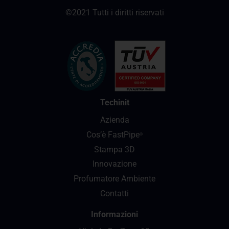
©2021 Tutti i diritti riservati
Techinit
Azienda
Cos’è FastPipe
®
Stampa 3D
Innovazione
Profumatore Ambiente
Contatti
Informazioni