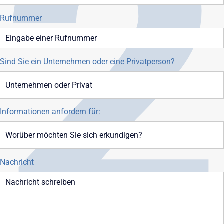
Rufnummer
Sind Sie ein Unternehmen oder eine Privatperson?
Informationen anfordern für:
Nachricht