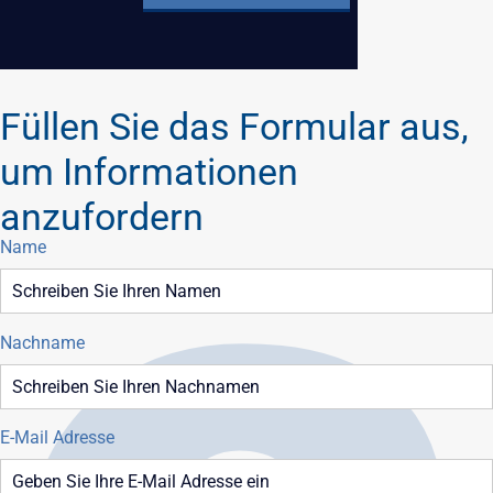
Füllen Sie das Formular aus,
um Informationen
anzufordern
Name
Nachname
E-Mail Adresse