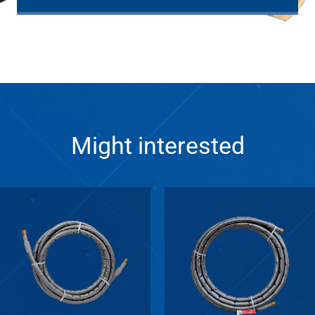
Might interested