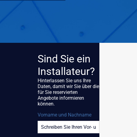
Sind Sie ein
Installateur?
Hinterlassen Sie uns Ihre
Daten, damit wir Sie über die
für Sie reservierten
Angebote informieren
können.
Vorname und Nachname