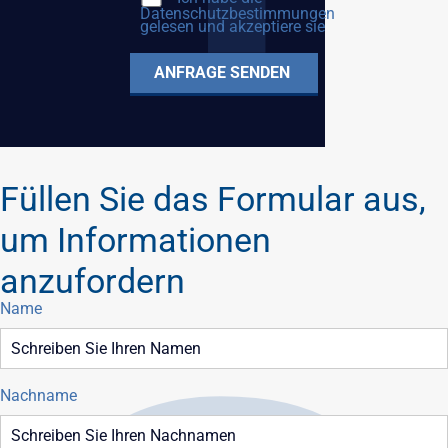
Datenschutzbestimmungen
gelesen und akzeptiere sie
Füllen Sie das Formular aus,
um Informationen
anzufordern
Name
Nachname