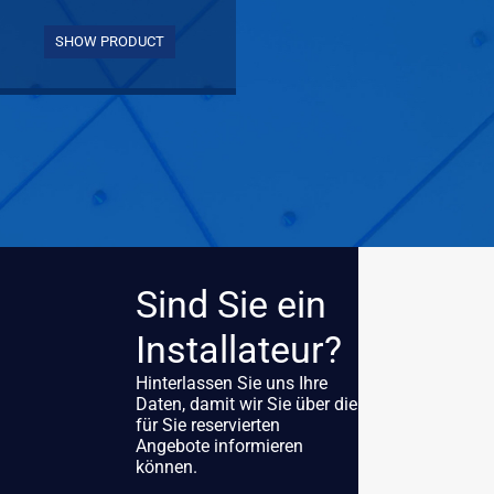
SHOW PRODUCT
Sind Sie ein
Installateur?
Hinterlassen Sie uns Ihre
Daten, damit wir Sie über die
für Sie reservierten
Angebote informieren
können.