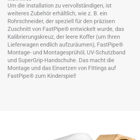
Um die Installation zu vervollständigen, ist
weiteres Zubehör erhältlich, wie z. B. ein
Rohrschneider, der speziell für den präzisen
Zuschnitt von FastPipe® entwickelt wurde, das
Kalibrierungskreuz, der leere Koffer (um Ihren
Lieferwagen endlich aufzuräumen), FastPipe®
Montage- und Montagesprühöl, UV-Schutzband
und SuperGrip-Handschuhe. Das macht die
Montage und das Einsetzen von Fittings auf
FastPipe® zum Kinderspiel!