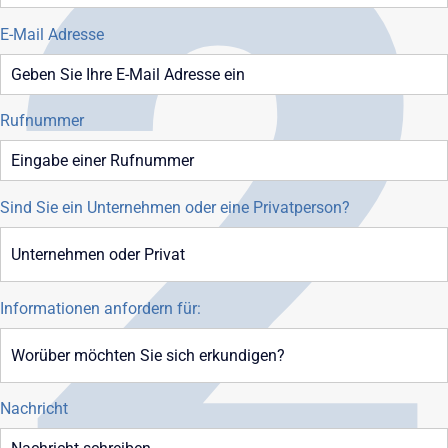
E-Mail Adresse
Rufnummer
Sind Sie ein Unternehmen oder eine Privatperson?
Informationen anfordern für:
Nachricht