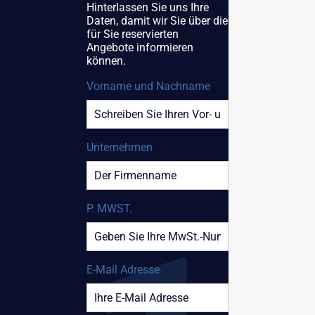
Hinterlassen Sie uns Ihre
Daten, damit wir Sie über die
für Sie reservierten
Angebote informieren
können.
Vorname und Nachname
Unternehmen
P. MWST.
E-Mail Adresse