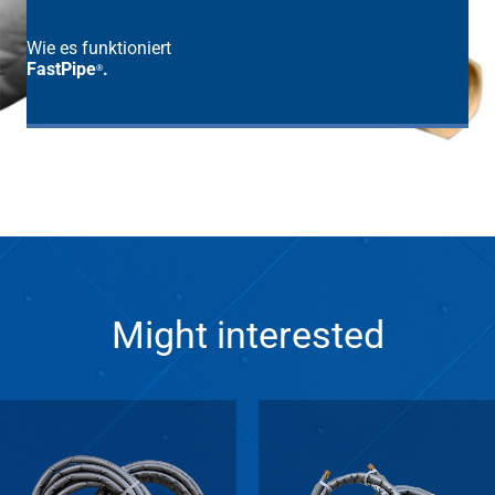
Wie es funktioniert
FastPipe
.
®
Might interested