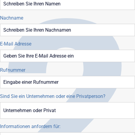
Nachname
E-Mail Adresse
Rufnummer
Sind Sie ein Unternehmen oder eine Privatperson?
Informationen anfordern für: