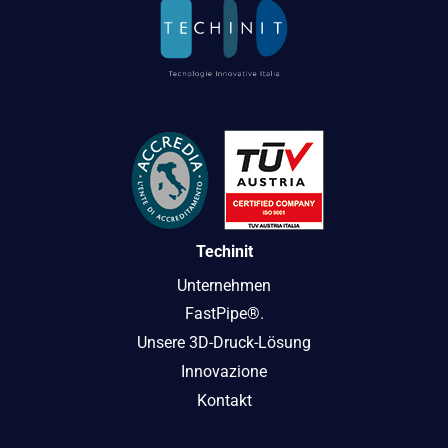
Techinit
Unternehmen
FastPipe®.
Unsere 3D-Druck-Lösung
Innovazione
Kontakt