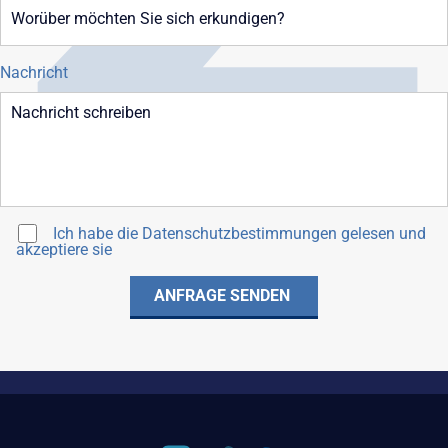
Nachricht
Ich habe die
Datenschutzbestimmungen
gelesen und
akzeptiere sie