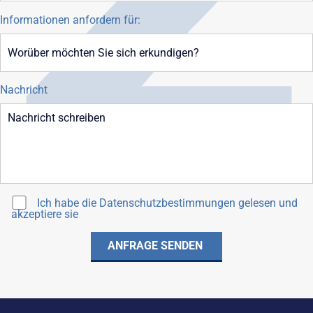
Informationen anfordern für:
Nachricht
Ich habe die
Datenschutzbestimmungen
gelesen und
akzeptiere sie