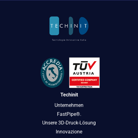
Techinit
Unternehmen
FastPipe®.
Unsere 3D-Druck-Lösung
Innovazione