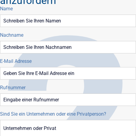
anzufordern
Name
Nachname
E-Mail Adresse
Rufnummer
Sind Sie ein Unternehmen oder eine Privatperson?