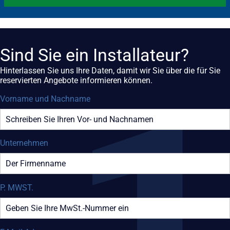
Sind Sie ein Installateur?
Hinterlassen Sie uns Ihre Daten, damit wir Sie über die für Sie
reservierten Angebote informieren können.
Vorname und Nachname
Unternehmen
P. MWST.