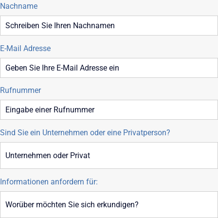
Nachname
E-Mail Adresse
Rufnummer
Sind Sie ein Unternehmen oder eine Privatperson?
Informationen anfordern für: