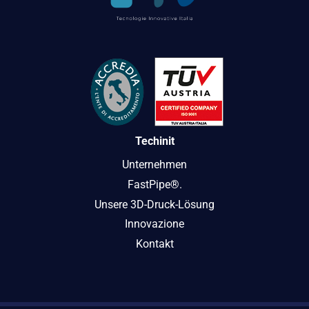
Techinit
Unternehmen
FastPipe®.
Unsere 3D-Druck-Lösung
Innovazione
Kontakt