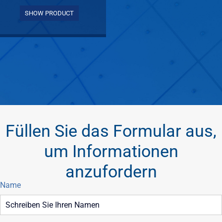
SHOW PRODUCT
Füllen Sie das Formular aus,
um Informationen
anzufordern
Name