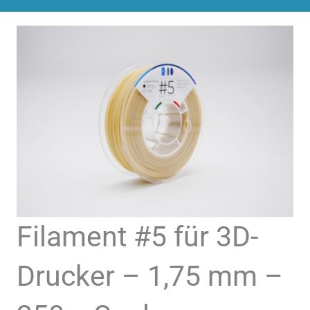
Filament #5 für 3D-
Drucker – 1,75 mm –