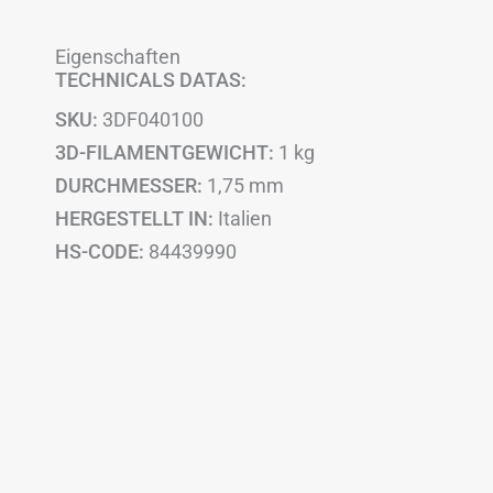
Eigenschaften
TECHNICALS DATAS:
SKU:
3DF040100
3D-FILAMENTGEWICHT:
1 kg
DURCHMESSER:
1,75 mm
HERGESTELLT IN:
Italien
HS-CODE:
84439990