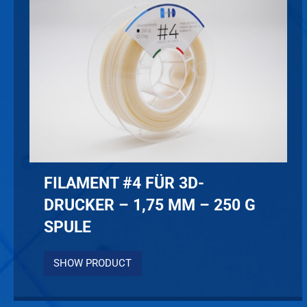
FILAMENT #4 FÜR 3D-
DRUCKER – 1,75 MM – 250 G
SPULE
SHOW PRODUCT