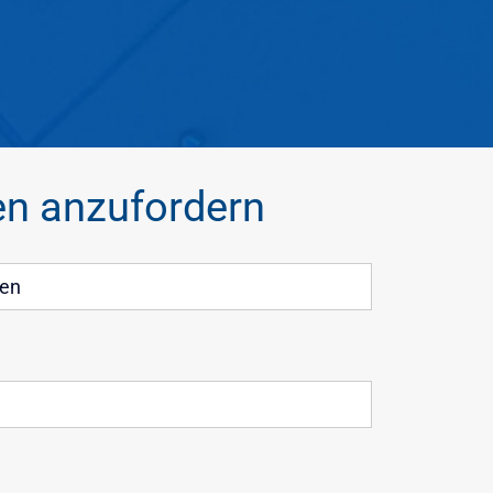
en anzufordern