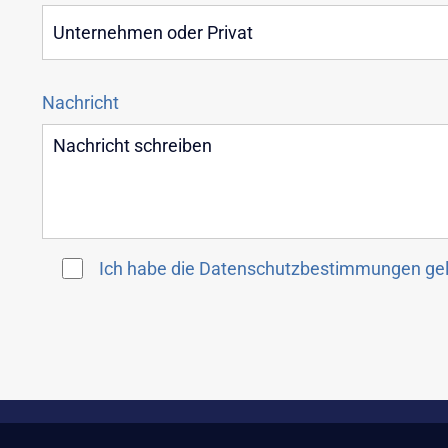
Nachricht
Ich habe die
Datenschutzbestimmungen
gel