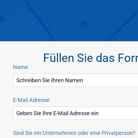
Füllen Sie das Fo
Name
E-Mail Adresse
Sind Sie ein Unternehmen oder eine Privatperson?