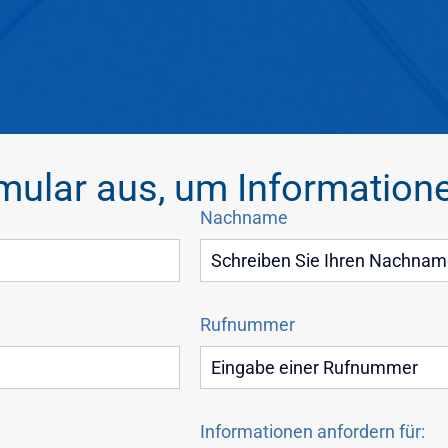
rmular aus, um Information
Nachname
Rufnummer
Informationen anfordern für: