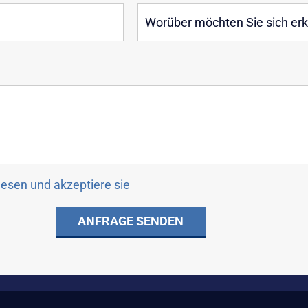
esen und akzeptiere sie